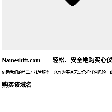
Nameshift.com——轻松、安全地购买心
借助我们的第三方托管服务，您作为买家无需承担任何风险。
购买该域名