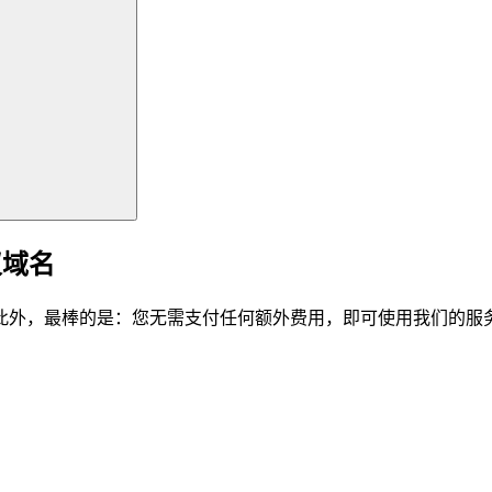
仪域名
此外，最棒的是：您无需支付任何额外费用，即可使用我们的服