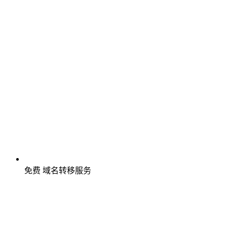
免费
域名转移服务