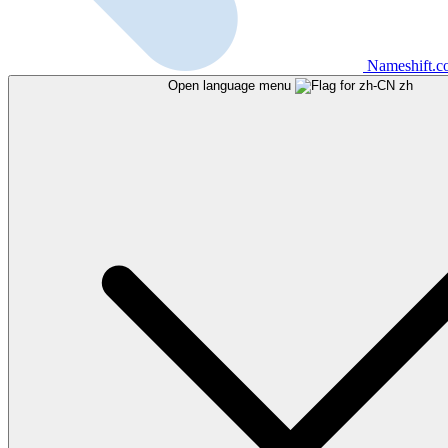
Nameshift.
Open language menu
zh